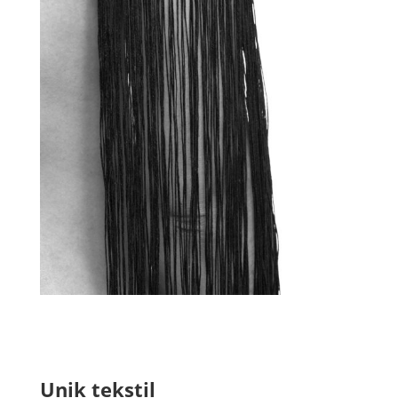
Unik tekstil