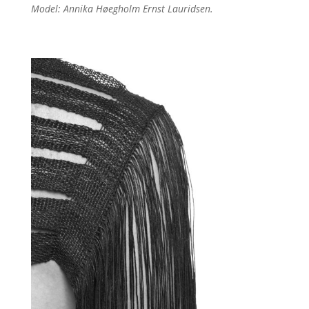
Model: Annika Høegholm Ernst Lauridsen.