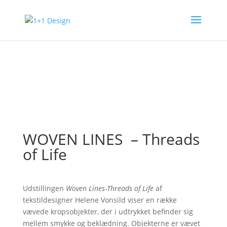
WOVEN LINES – Threads
of Life
Udstillingen
Woven Lines-Threads of Life
af
tekstildesigner Helene Vonsild viser en række
vævede kropsobjekter, der i udtrykket befinder sig
mellem smykke og beklædning. Objekterne er vævet