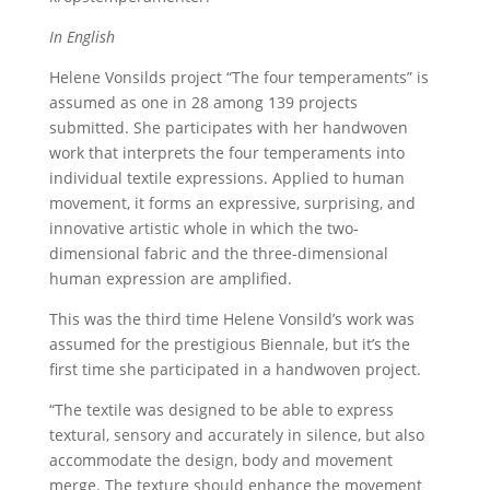
In English
Helene Vonsilds project “The four temperaments” is
assumed as one in 28 among 139 projects
submitted. She participates with her handwoven
work that interprets the four temperaments into
individual textile expressions. Applied to human
movement, it forms an expressive, surprising, and
innovative artistic whole in which the two-
dimensional fabric and the three-dimensional
human expression are amplified.
This was the third time Helene Vonsild’s work was
assumed for the prestigious Biennale, but it’s the
first time she participated in a handwoven project.
“The textile was designed to be able to express
textural, sensory and accurately in silence, but also
accommodate the design, body and movement
merge. The texture should enhance the movement