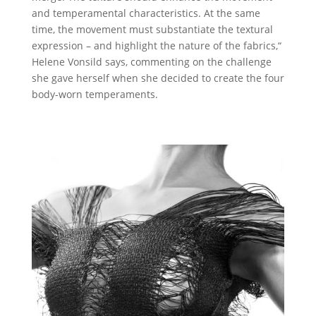
and temperamental characteristics. At the same
time, the movement must substantiate the textural
expression – and highlight the nature of the fabrics,“
Helene Vonsild says, commenting on the challenge
she gave herself when she decided to create the four
body-worn temperaments.