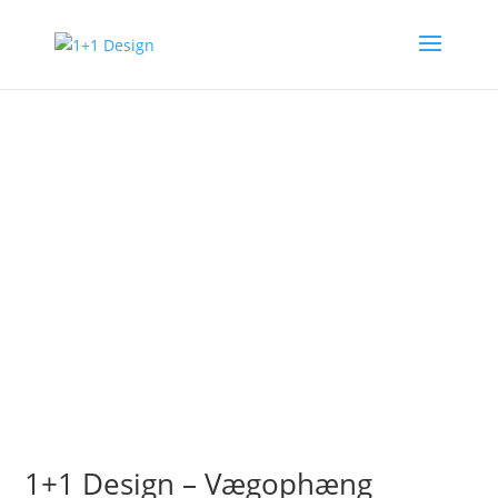
1+1 Design –
Vægophæng
1+1 Design – Vægophæng