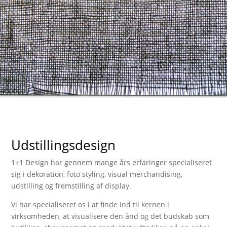
Udstillingsdesign
1+1 Design har gennem mange års erfaringer specialiseret
sig i dekoration, foto styling, visual merchandising,
udstilling og fremstilling af display.
Vi har specialiseret os i at finde ind til kernen i
virksomheden, at visualisere den ånd og det budskab som