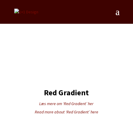
Red Gradient
Læs mere om ‘Red Gradient’ her
Read more about ‘Red Gradient’ here