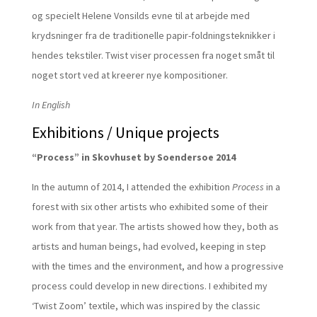
og specielt Helene Vonsilds evne til at arbejde med
krydsninger fra de traditionelle papir-foldningsteknikker i
hendes tekstiler. Twist viser processen fra noget småt til
noget stort ved at kreerer nye kompositioner.
In English
Exhibitions / Unique projects
“Process” in Skovhuset by Soendersoe 2014
In the autumn of 2014, I attended the exhibition
Process
in a
forest with six other artists who exhibited some of their
work from that year. The artists showed how they, both as
artists and human beings, had evolved, keeping in step
with the times and the environment, and how a progressive
process could develop in new directions. I exhibited my
‘Twist Zoom’ textile, which was inspired by the classic