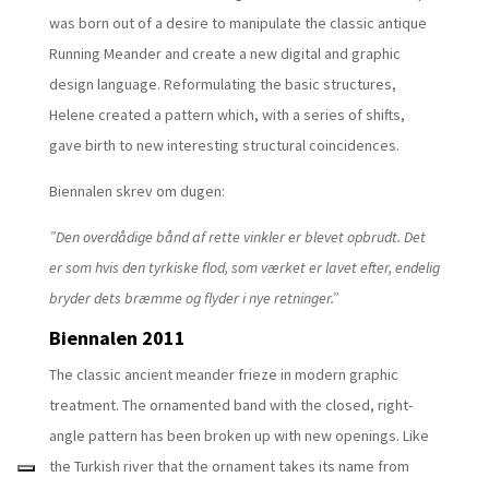
was born out of a desire to manipulate the classic antique
Running Meander and create a new digital and graphic
design language. Reformulating the basic structures,
Helene created a pattern which, with a series of shifts,
gave birth to new interesting structural coincidences.
Biennalen skrev om dugen:
”Den overdådige bånd af rette vinkler er blevet opbrudt. Det
er som hvis den tyrkiske flod, som værket er lavet efter, endelig
bryder dets bræmme og flyder i nye retninger.”
Biennalen 2011
The classic ancient meander frieze in modern graphic
treatment. The ornamented band with the closed, right-
angle pattern has been broken up with new openings. Like
the Turkish river that the ornament takes its name from