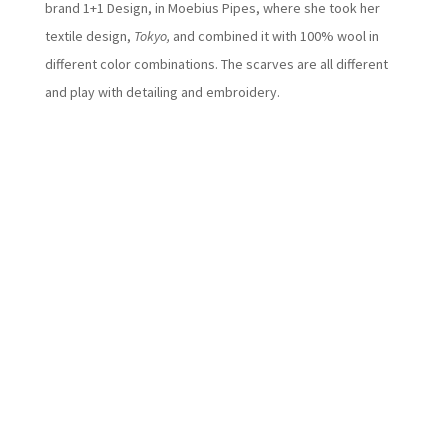
brand 1+1 Design, in Moebius Pipes, where she took her
textile design,
Tokyo,
and combined it with 100% wool in
different color combinations. The scarves are all different
and play with detailing and embroidery.