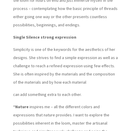
the loom for hours on end and just immerse myself in the
process – contemplating how the basic principle of threads
either going one way or the other presents countless
possibilities, beginnings, and endings.
Single Silence strong expression
Simplicity is one of the keywords for the aesthetics of her
designs. She strives to find a simple expression as well as a
challenge to reach a refined expression using few effects.
She is often inspired by the materials and the composition
of the materials and by how each material
can add something extra to each other.
“Nature
inspires me – all the different colors and
expressions that nature provides. I want to explore the
possibilities inherent in the loom, master the artisanal