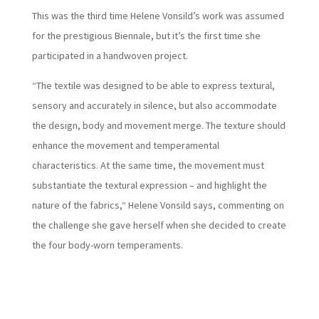
This was the third time Helene Vonsild’s work was assumed
for the prestigious Biennale, but it’s the first time she
participated in a handwoven project.
“The textile was designed to be able to express textural,
sensory and accurately in silence, but also accommodate
the design, body and movement merge. The texture should
enhance the movement and temperamental
characteristics. At the same time, the movement must
substantiate the textural expression – and highlight the
nature of the fabrics,“ Helene Vonsild says, commenting on
the challenge she gave herself when she decided to create
the four body-worn temperaments.