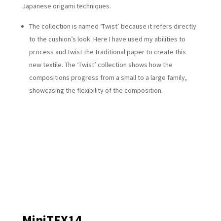
Japanese origami techniques.
The collection is named ‘Twist’ because it refers directly
to the cushion’s look. Here I have used my abilities to
process and twist the traditional paper to create this
new textile. The ‘Twist’ collection shows how the
compositions progress from a small to a large family,
showcasing the flexibility of the composition.
MiniTEX14