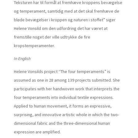
Teksturen har til formål at fremhæve kroppens bevægelse
og temperament, samtidig med at det skal fremhæve de
bløde bevægelser i kroppen og naturen i stoffet” siger
Helene Vonsild om den udfordring det har været at
fremstille noget der ville udtrykke de fire
kropstemperamenter.
In English
Helene Vonsilds project “The four temperaments” is
assumed as one in 28 among 139 projects submitted. She
participates with her handwoven work that interprets the
four temperaments into individual textile expressions.
Applied to human movement, it forms an expressive,
surprising, and innovative artistic whole in which the two-
dimensional fabric and the three-dimensional human
expression are amplified.