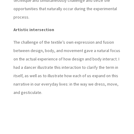
technique and simultaneously challenge and seize the
opportunities that naturally occur during the experimental
process.
Artistic intersection
The challenge of the textile’s own expression and fusion
between design, body, and movement gave a natural focus
on the actual experience of how design and body interact. I
had a dancer illustrate this interaction to clarify the term in
itself, as well as to illustrate how each of us expand on this
narrative in our everyday lives: in the way we dress, move,
and gesticulate.