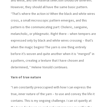
and white, and the material selection should be different.
However, they should all have the same basic pattern
.
“That’s where the action is! When the black and white wires
cross, a small microscopic pattern emerges, and this
pattern is the communicating part: Choleric, sanguine,
melancholic, or phlegmatic. Right there – when tempers are
expressed only by black and white wires crossing – that’s
when the magic begins! The yarn is one thing entirely
before it’s woven and quite another when it is “merged” in
a pattern, creating a texture that I have chosen and
determined, “ Helene Vonsild continues.
Yarn of true nature
“I am constantly preoccupied with how I can express the
true, inner nature of the yarn – to use and convey the life it
contains. This is my ongoing challenge. I can sit quietly at