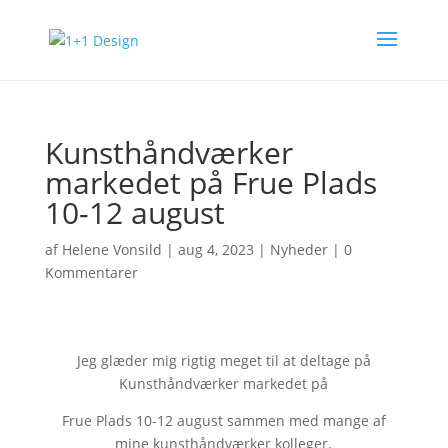
Kunsthåndværker
markedet på Frue Plads
10-12 august
af
Helene Vonsild
|
aug 4, 2023
|
Nyheder
|
0
Kommentarer
Jeg glæder mig rigtig meget til at deltage på
Kunsthåndværker markedet på
Frue Plads 10-12 august sammen med mange af
mine kunsthåndværker kolleger.