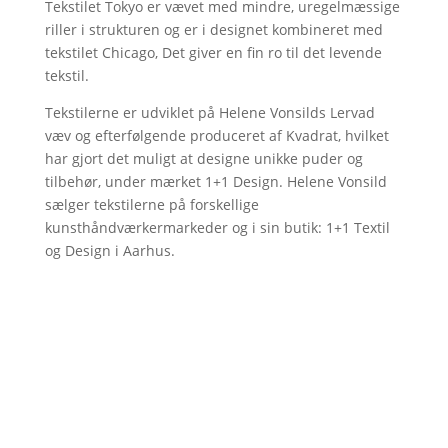
Tekstilet Tokyo er vævet med mindre, uregelmæssige
riller i strukturen og er i designet kombineret med
tekstilet Chicago, Det giver en fin ro til det levende
tekstil.
Tekstilerne er udviklet på Helene Vonsilds Lervad
væv og efterfølgende produceret af Kvadrat, hvilket
har gjort det muligt at designe unikke puder og
tilbehør, under mærket 1+1 Design. Helene Vonsild
sælger tekstilerne på forskellige
kunsthåndværkermarkeder og i sin butik: 1+1 Textil
og Design i Aarhus.