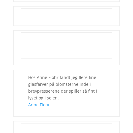
Hos Anne Flohr fandt jeg flere fine
glasfarver på blomsterne inde i
brevpresserene der spiller så fint i
lyset og i solen.
Anne Flohr