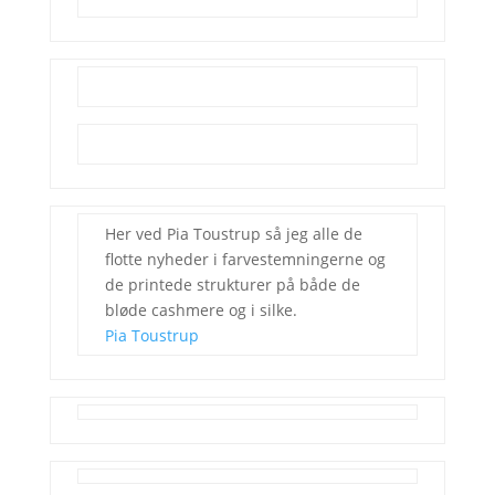
Her ved Pia Toustrup så jeg alle de
flotte nyheder i farvestemningerne og
de printede strukturer på både de
bløde cashmere og i silke.
Pia Toustrup