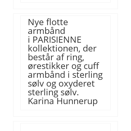
Nye flotte
armbånd
i PARISIENNE
kollektionen, der
består af ring,
ørestikker og cuff
armbånd i sterling
sølv og oxyderet
sterling sølv.
Karina Hunnerup