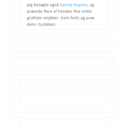
Jeg besøgte også
Karina Noyons
, og
prøvede flere af hendes fine enkle
grafiske smykker. Kom forbi og prøv
dem i butikken.