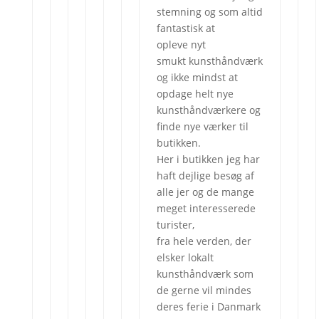
stemning og som altid
fantastisk at
opleve nyt
smukt kunsthåndværk
og ikke mindst at
opdage helt nye
kunsthåndværkere og
finde nye værker til
butikken.
Her i butikken jeg har
haft dejlige besøg af
alle jer og de mange
meget interesserede
turister,
fra hele verden, der
elsker lokalt
kunsthåndværk som
de gerne vil mindes
deres ferie i Danmark