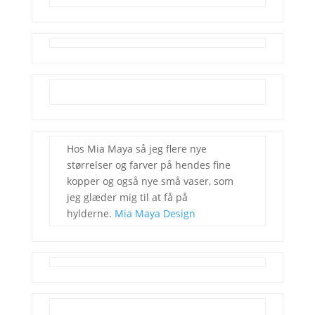
Hos Mia Maya så jeg flere nye
størrelser og farver på hendes fine
kopper og også nye små vaser, som
jeg glæder mig til at få på
hylderne.
Mia Maya Design