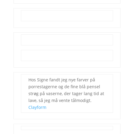
Hos Signe fandt jeg nye farver på
porrestagerne og de fine blå pensel
strøg på vaserne, der tager lang tid at
lave, så jeg må vente tålmodigt.
Clayform