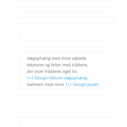
Vægophæng med mine vævede
teksturer og felter med trådene,
der viser trådenes eget liv.
1+1 Design Helium vægophæng
.
Sammen med mine
1+1 Design puder
.