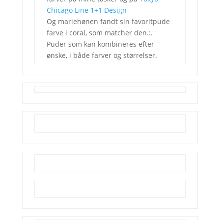
Chicago Line 1+1 Design
Og mariehønen fandt sin favoritpude
farve i coral, som matcher den.:.
Puder som kan kombineres efter
ønske, i både farver og størrelser.